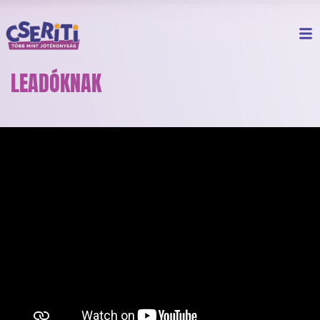
LEADÓKNAK