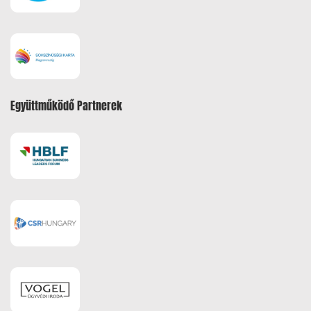
Együttműködő Partnerek