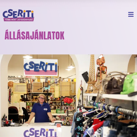
ÁLLÁSAJÁNLATOK