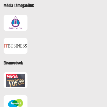
Média Támogatóink
Elismerések